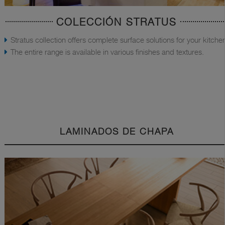
COLECCIÓN STRATUS
Stratus collection offers complete surface solutions for your kitche
The entire range is available in various finishes and textures.
LAMINADOS DE CHAPA