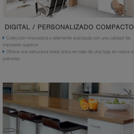
DIGITAL / PERSONALIZADO COMPACTO
Colección innovadora y altamente avanzada con una calidad de
impresión superior
Ofrece una estructura lineal única en más de una hoja sin rotura d
patrones