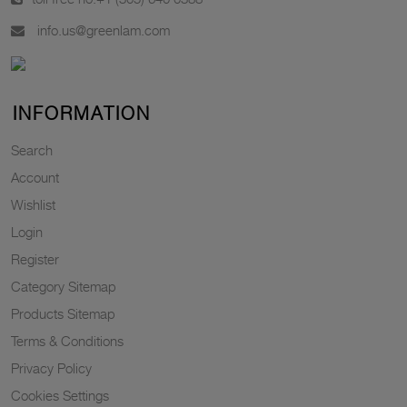
info.us@greenlam.com
INFORMATION
Search
Account
Wishlist
Login
Register
Category Sitemap
Products Sitemap
Terms & Conditions
Privacy Policy
Cookies Settings