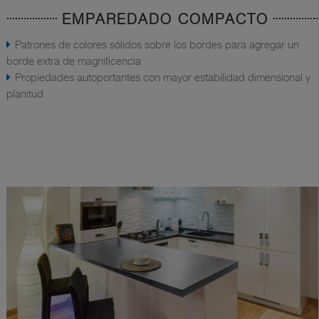
EMPAREDADO COMPACTO
Patrones de colores sólidos sobre los bordes para agregar un
borde extra de magnificencia
Propiedades autoportantes con mayor estabilidad dimensional y
planitud