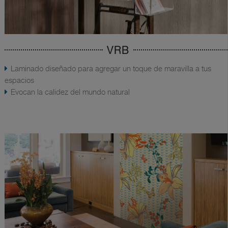
VRB
Laminado diseñado para agregar un toque de maravilla a tus
espacios
Evocan la calidez del mundo natural