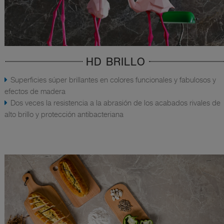
HD BRILLO
Superficies súper brillantes en colores funcionales y fabulosos y
efectos de madera
Dos veces la resistencia a la abrasión de los acabados rivales de
alto brillo y protección antibacteriana