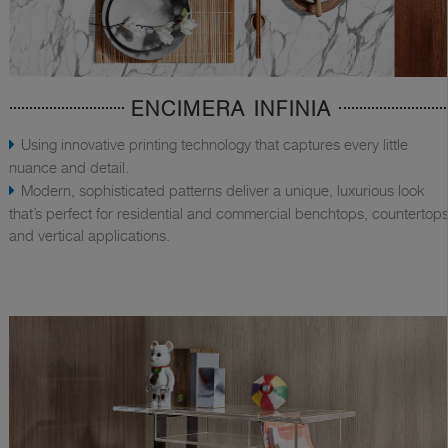
ENCIMERA INFINIA
Using innovative printing technology that captures every little
nuance and detail.
Modern, sophisticated patterns deliver a unique, luxurious look
that’s perfect for residential and commercial benchtops, countertops
and vertical applications.