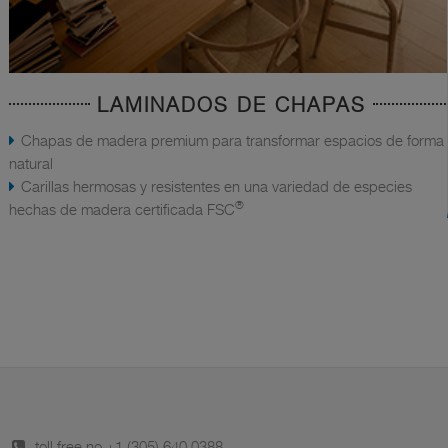
LAMINADOS DE CHAPAS
Chapas de madera premium para transformar espacios de forma
natural
Carillas hermosas y resistentes en una variedad de especies
®
hechas de madera certificada FSC
toll free no.
+1 (305) 640 0388