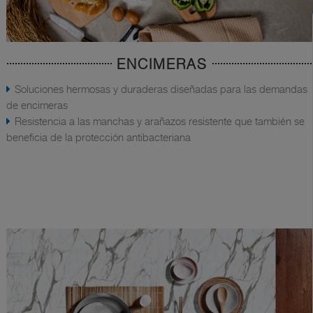
ENCIMERAS
Soluciones hermosas y duraderas diseñadas para las demandas
de encimeras
Resistencia a las manchas y arañazos resistente que también se
beneficia de la protección antibacteriana